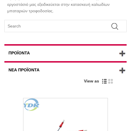
εργοστάσιό μας εξειδικεύεται στην κατασκευή καλωδίων
μπαταριών τροφοδοσίας.
ΠΡΟΪΌΝΤΑ
ΝΈΑ ΠΡΟΪΌΝΤΑ
View as