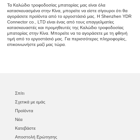
Τα Καλώδιο τροφοδοσίας μπαταρίας μας είναι όλα
κατασκευασμένα στην Κίνα, μπορείτε να είστε σίγουροι ότι θα
αγοράσετε προϊόντα από το εργοστάσιό μας. Η Shenzhen YDR
Connector co., LTD είναι ένας από τους επαγγελματίες
κατασκευαστές και προμηθευτές της Καλώδιο τροφοδοσίας
μπαταρίας στην Κίνα. Μπορείτε να τα αγοράσετε με τη φθηνή
τιμή από το εργοστάσιό μας. Για περισσότερες πληροφορίες,
επικοινωνήστε μαζί μας τώρα.
Σπίτι
Σχετικά με εμάς
Προϊόντα
Νέα
Κατεβάστε
Αποστολή Ερώτησης