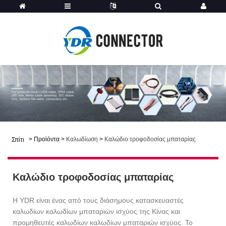
>
Προϊόντα
>
Καλωδίωση
>
Καλώδιο τροφοδοσίας μπαταρίας
Σπίτι
Καλώδιο τροφοδοσίας μπαταρίας
Η YDR είναι ένας από τους διάσημους κατασκευαστές
καλωδίων καλωδίων μπαταριών ισχύος της Κίνας και
προμηθευτές καλωδίων καλωδίων μπαταριών ισχύος. Το