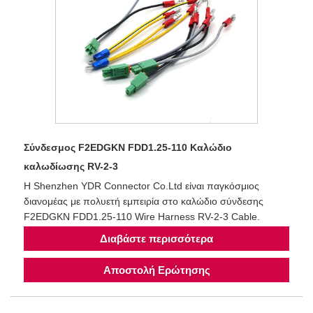
Σύνδεσμος F2EDGKN FDD1.25-110 Καλώδιο
καλωδίωσης RV-2-3
Η Shenzhen YDR Connector Co.Ltd είναι παγκόσμιος
διανομέας με πολυετή εμπειρία στο καλώδιο σύνδεσης
F2EDGKN FDD1.25-110 Wire Harness RV-2-3 Cable.
Διαβάστε περισσότερα
Αποστολή Ερώτησης