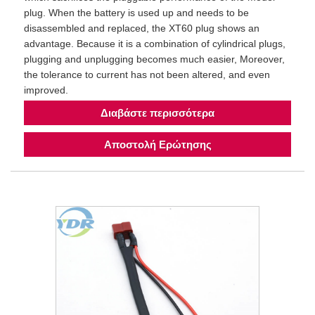
plug. When the battery is used up and needs to be
disassembled and replaced, the XT60 plug shows an
advantage. Because it is a combination of cylindrical plugs,
plugging and unplugging becomes much easier, Moreover,
the tolerance to current has not been altered, and even
improved.
Διαβάστε περισσότερα
Αποστολή Ερώτησης