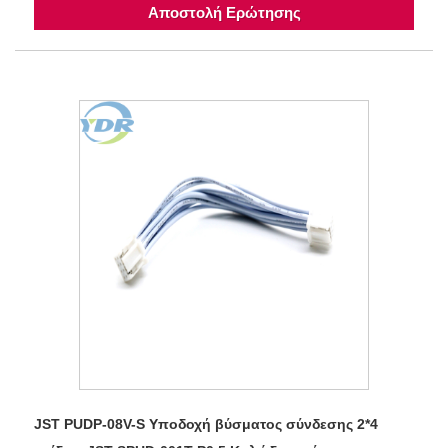
Αποστολή Ερώτησης
JST PUDP-08V-S Υποδοχή βύσματος σύνδεσης 2*4