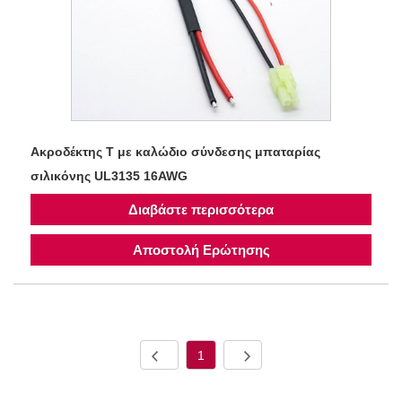
Ακροδέκτης T με καλώδιο σύνδεσης μπαταρίας
σιλικόνης UL3135 16AWG
Διαβάστε περισσότερα
Αποστολή Ερώτησης
1