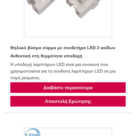
Θηλυκό βύσμα σύρμα με συνδετήρα LED 2 ακίδων
Ανθεκτική στη θερμότητα υποδοχή
Η υποδοχή λαμπτήρων LED είναι μια συσκευή που
χρησιμοποιείται για τη σύνδεση λαμπτήρων LED σε μια
πηγή ρεύματος.
Διαβάστε περισσότερα
Αποστολή Ερώτησης