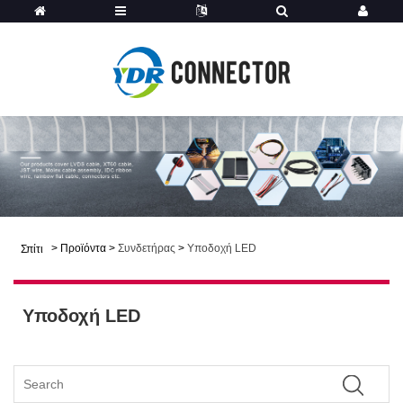
>
Προϊόντα
>
Συνδετήρας
>
Υποδοχή LED
Σπίτι
Υποδοχή LED