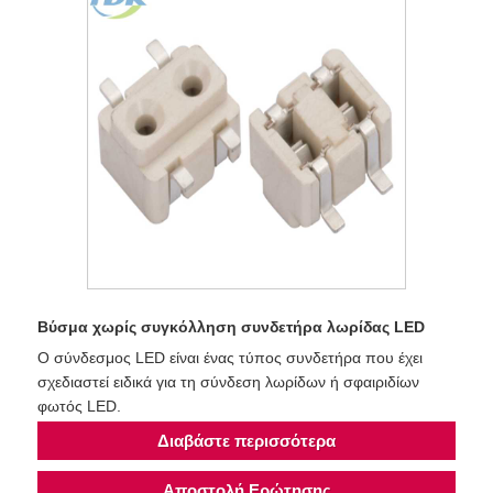
Βύσμα χωρίς συγκόλληση συνδετήρα λωρίδας LED
Ο σύνδεσμος LED είναι ένας τύπος συνδετήρα που έχει
σχεδιαστεί ειδικά για τη σύνδεση λωρίδων ή σφαιριδίων
φωτός LED.
Διαβάστε περισσότερα
Αποστολή Ερώτησης