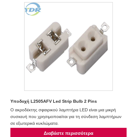
Υποδοχή L2505AFV Led Strip Bulb 2 Pins
Ο ακροδέκτης σφαιρικού λαμπτήρα LED είναι μια μικρή
συσκευή που χρησιμοποιείται για τη σύνδεση λαμπτήρων
σε εξωτερικά κυκλώματα.
Διαβάστε περισσότερα