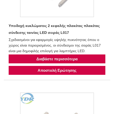
Υποδοχή κυκλώματος 2 κεφαλής πλακέτας πλακέτας
σύνδεσης ταινίας LED σειράς L017
Σχεδιασμένοι για εφαρμογές υψηλής πυκνότητας όπου ο
χώρος είναι περιορισμένος, οι σύνδεσμοι της σειράς L017
είναι μια δημοφιλής επιλογή για λαμπτήρες LED.
Διαβάστε περισσότερα
Αποστολή Ερώτησης