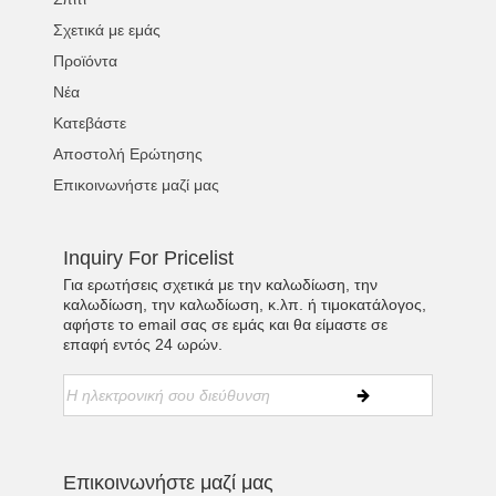
Σχετικά με εμάς
Προϊόντα
Νέα
Κατεβάστε
Αποστολή Ερώτησης
Επικοινωνήστε μαζί μας
Inquiry For Pricelist
Για ερωτήσεις σχετικά με την καλωδίωση, την
καλωδίωση, την καλωδίωση, κ.λπ. ή τιμοκατάλογος,
αφήστε το email σας σε εμάς και θα είμαστε σε
επαφή εντός 24 ωρών.
Επικοινωνήστε μαζί μας