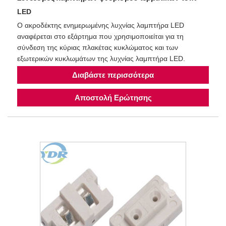
LED
Ο ακροδέκτης ενημερωμένης λυχνίας λαμπτήρα LED
αναφέρεται στο εξάρτημα που χρησιμοποιείται για τη
σύνδεση της κύριας πλακέτας κυκλώματος και των
εξωτερικών κυκλωμάτων της λυχνίας λαμπτήρα LED.
Διαβάστε περισσότερα
Αποστολή Ερώτησης