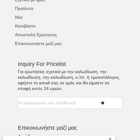
Προϊόντα
Νέα
Κατεβάστε
Αποστολή Ερώτησης
Επικοινωνήστε μαζί μας
Inquiry For Pricelist
Για ερωτήσεις σχετικά με την καλωδίωση, την
καλωδίωση, την καλωδίωση, κ.λπ. ή τιμοκατάλογος,
αφήστε το email σας σε εμάς και θα είμαστε σε
επαφή εντός 24 ωρών.
Επικοινωνήστε μαζί μας
Διεύθυνση:
X