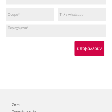
υποβάλλουν
Σπίτι
Σχετικά με εμάς