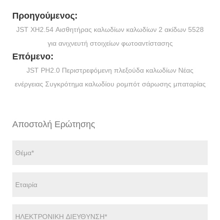
Προηγούμενος:
JST XH2.54 Αισθητήρας καλωδίων καλωδίων 2 ακίδων 5528
για ανιχνευτή στοιχείων φωτοαντίστασης
Επόμενο:
JST PH2.0 Περιστρεφόμενη πλεξούδα καλωδίων Νέας
ενέργειας Συγκρότημα καλωδίου ρομπότ σάρωσης μπαταρίας
Αποστολή Ερώτησης