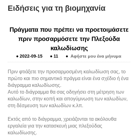
Ειδήσεις για τη βιομηχανία
Πράγματα που πρέπει να προετοιμάσετε
πριν προσαρμόσετε την Πλεξούδα
καλωδίωσης
●
2022-09-15
●
11
●
Αφήστε μου ένα μήνυμα
Πριν φτιάξετε την προσαρμοσμένη καλωδίωση σας, το
πρώτο και πιο σημαντικό πράγμα είναι ένα σχέδιο ή ένα
διάγραμμα καλωδίωσης.
Αυτό το διάγραμμα θα σας οδηγήσει στη μέτρηση των
καλωδίων, στην κοπή και απογύμνωση των καλωδίων,
στη δέσμευση των καλωδίων κ.λπ.
Εκτός από το διάγραμμα, χρειάζονται τα ακόλουθα
εργαλεία για την κατασκευή μιας πλεξούδας
καλωδίωσης.