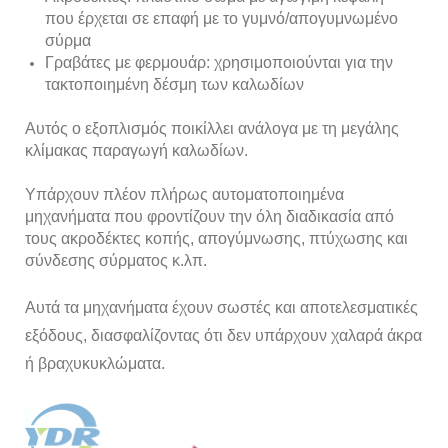
που έρχεται σε επαφή με το γυμνό/απογυμνωμένο
σύρμα
Γραβάτες με φερμουάρ: χρησιμοποιούνται για την
τακτοποιημένη δέσμη των καλωδίων
Αυτός ο εξοπλισμός ποικίλλει ανάλογα με τη μεγάλης
κλίμακας παραγωγή καλωδίων.
Υπάρχουν πλέον πλήρως αυτοματοποιημένα
μηχανήματα που φροντίζουν την όλη διαδικασία από
τους ακροδέκτες κοπής, απογύμνωσης, πτύχωσης και
σύνδεσης σύρματος κ.λπ.
Αυτά τα μηχανήματα έχουν σωστές και αποτελεσματικές
εξόδους, διασφαλίζοντας ότι δεν υπάρχουν χαλαρά άκρα
ή βραχυκυκλώματα.