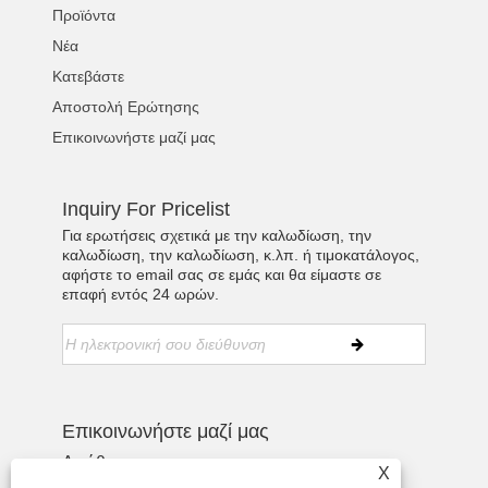
Προϊόντα
Νέα
Κατεβάστε
Αποστολή Ερώτησης
Επικοινωνήστε μαζί μας
Inquiry For Pricelist
Για ερωτήσεις σχετικά με την καλωδίωση, την
καλωδίωση, την καλωδίωση, κ.λπ. ή τιμοκατάλογος,
αφήστε το email σας σε εμάς και θα είμαστε σε
επαφή εντός 24 ωρών.
Επικοινωνήστε μαζί μας
Διεύθυνση:
X