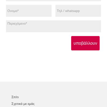
υποβάλλουν
Σπίτι
Σχετικά με εμάς