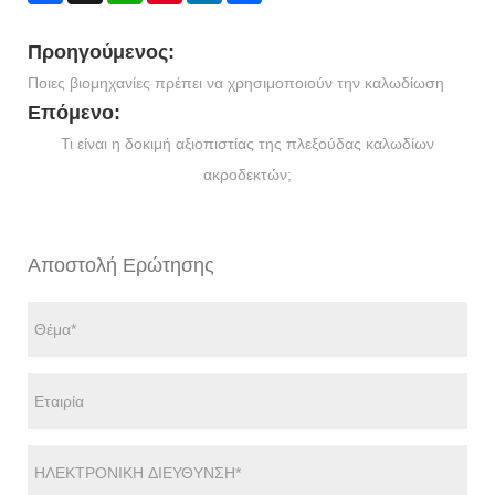
Προηγούμενος:
Ποιες βιομηχανίες πρέπει να χρησιμοποιούν την καλωδίωση
Επόμενο:
Τι είναι η δοκιμή αξιοπιστίας της πλεξούδας καλωδίων
ακροδεκτών;
Αποστολή Ερώτησης