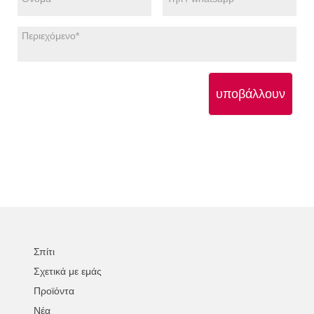
υποβάλλουν
Σπίτι
Σχετικά με εμάς
Προϊόντα
Νέα