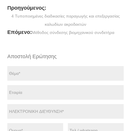
Προηγούμενος:
4 Τυποποιημένες διαδικασίες παραγωγής και επεξεργασίας
καλωδίων ακροδεκτών
Επόμενο:
Μέθοδος σύνδεσης βιομηχανικού συνδετήρα
Αποστολή Ερώτησης