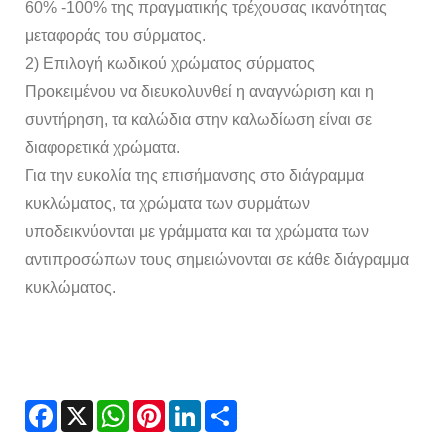
60% -100% της πραγματικής τρέχουσας ικανότητας
μεταφοράς του σύρματος.
2) Επιλογή κωδικού χρώματος σύρματος
Προκειμένου να διευκολυνθεί η αναγνώριση και η
συντήρηση, τα καλώδια στην καλωδίωση είναι σε
διαφορετικά χρώματα.
Για την ευκολία της επισήμανσης στο διάγραμμα
κυκλώματος, τα χρώματα των συρμάτων
υποδεικνύονται με γράμματα και τα χρώματα των
αντιπροσώπων τους σημειώνονται σε κάθε διάγραμμα
κυκλώματος.
Facebook
X
WhatsApp
Pinterest
LinkedIn
Share