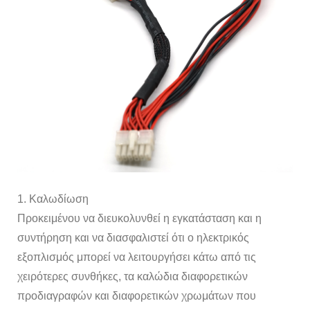
1. Καλωδίωση
Προκειμένου να διευκολυνθεί η εγκατάσταση και η
συντήρηση και να διασφαλιστεί ότι ο ηλεκτρικός
εξοπλισμός μπορεί να λειτουργήσει κάτω από τις
χειρότερες συνθήκες, τα καλώδια διαφορετικών
προδιαγραφών και διαφορετικών χρωμάτων που