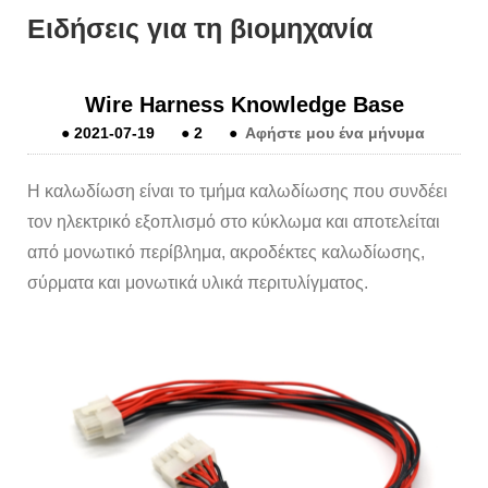
Ειδήσεις για τη βιομηχανία
Wire Harness Knowledge Base
●
2021-07-19
●
2
●
Αφήστε μου ένα μήνυμα
Η καλωδίωση είναι το τμήμα καλωδίωσης που συνδέει
τον ηλεκτρικό εξοπλισμό στο κύκλωμα και αποτελείται
από μονωτικό περίβλημα, ακροδέκτες καλωδίωσης,
σύρματα και μονωτικά υλικά περιτυλίγματος.