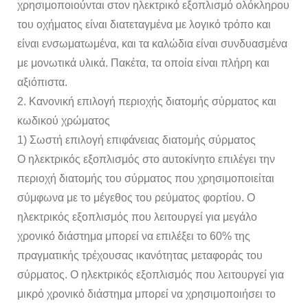
χρησιμοποιούνται στον ηλεκτρικό εξοπλισμό ολόκληρου
του οχήματος είναι διατεταγμένα με λογικό τρόπο και
είναι ενσωματωμένα, και τα καλώδια είναι συνδυασμένα
με μονωτικά υλικά. Πακέτα, τα οποία είναι πλήρη και
αξιόπιστα.
2. Κανονική επιλογή περιοχής διατομής σύρματος και
κωδικού χρώματος
1) Σωστή επιλογή επιφάνειας διατομής σύρματος
Ο ηλεκτρικός εξοπλισμός στο αυτοκίνητο επιλέγει την
περιοχή διατομής του σύρματος που χρησιμοποιείται
σύμφωνα με το μέγεθος του ρεύματος φορτίου. Ο
ηλεκτρικός εξοπλισμός που λειτουργεί για μεγάλο
χρονικό διάστημα μπορεί να επιλέξει το 60% της
πραγματικής τρέχουσας ικανότητας μεταφοράς του
σύρματος. Ο ηλεκτρικός εξοπλισμός που λειτουργεί για
μικρό χρονικό διάστημα μπορεί να χρησιμοποιήσει το