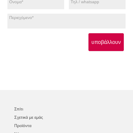
υποβάλλουν
Σπίτι
Σχετικά με εμάς
Προϊόντα