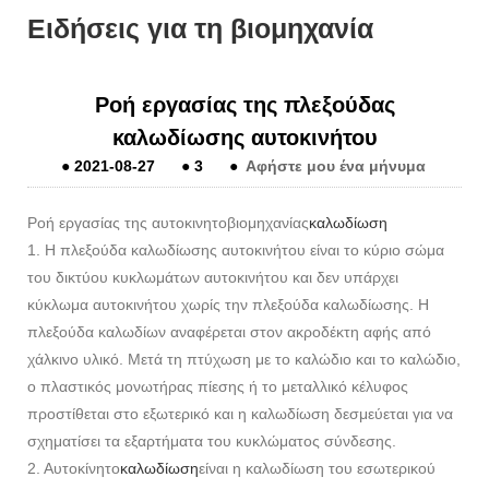
Ειδήσεις για τη βιομηχανία
Ροή εργασίας της πλεξούδας
καλωδίωσης αυτοκινήτου
●
2021-08-27
●
3
●
Αφήστε μου ένα μήνυμα
Ροή εργασίας της αυτοκινητοβιομηχανίας
καλωδίωση
1. Η πλεξούδα καλωδίωσης αυτοκινήτου είναι το κύριο σώμα
του δικτύου κυκλωμάτων αυτοκινήτου και δεν υπάρχει
κύκλωμα αυτοκινήτου χωρίς την πλεξούδα καλωδίωσης. Η
πλεξούδα καλωδίων αναφέρεται στον ακροδέκτη αφής από
χάλκινο υλικό. Μετά τη πτύχωση με το καλώδιο και το καλώδιο,
ο πλαστικός μονωτήρας πίεσης ή το μεταλλικό κέλυφος
προστίθεται στο εξωτερικό και η καλωδίωση δεσμεύεται για να
σχηματίσει τα εξαρτήματα του κυκλώματος σύνδεσης.
2. Αυτοκίνητο
καλωδίωση
είναι η καλωδίωση του εσωτερικού