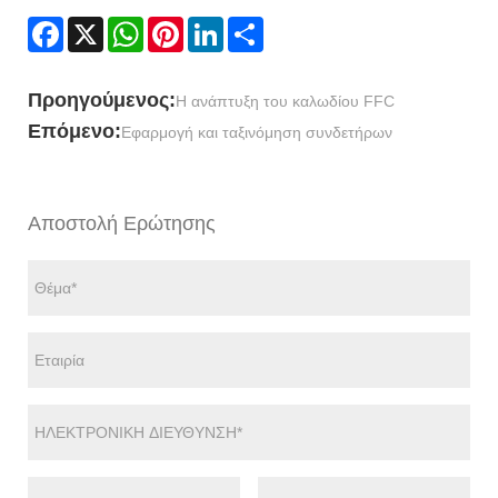
Facebook
X
WhatsApp
Pinterest
LinkedIn
Share
Προηγούμενος:
Η ανάπτυξη του καλωδίου FFC
Επόμενο:
Εφαρμογή και ταξινόμηση συνδετήρων
Αποστολή Ερώτησης