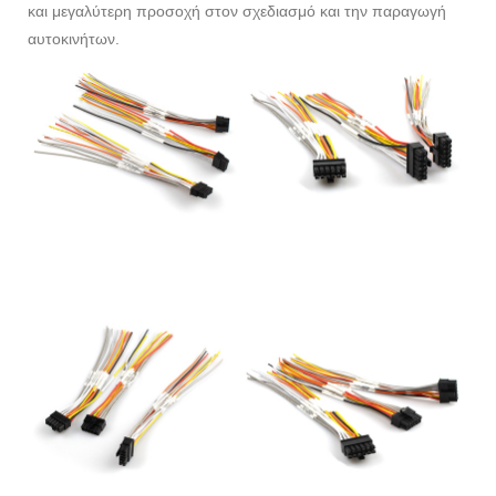
και μεγαλύτερη προσοχή στον σχεδιασμό και την παραγωγή
αυτοκινήτων.