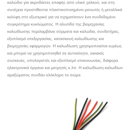
καλώδιο για ακροδέκτες επαφής από υλικό χαλκού, και στη
συνέχεια προστίθενται πλαστικοποιημένοι μονωτές ή μεταλλικά
κελύφη στο εξωτερικό για να σχηματίσουν ένα συνδεδεμένο
συγκρότημα κυκλώματος. Η αλυσίδα της βιομηχανίας
καλωδίωσης περιλαμβάνει σύρματα και καλώδια, συνδετήρες,
εξοπλισμό επεξεργασίας, κατασκευή καλωδίωσης και
βιομηχανίες εφαρμογών. Η καλωδίωση χρησιμοποιείται ευρέως
και μπορεί να χρησιμοποιηθεί σε αυτοκίνητα, οικιακές
συσκευές, υπολογιστές και εξοπλισμό επικοινωνίας, διάφορα
ηλεκτρονικά όργανα και μετρητές κ.λπ. Η καλωδίωση καλωδίων
αμαξώματος συνδέει ολόκληρο το σώμα.