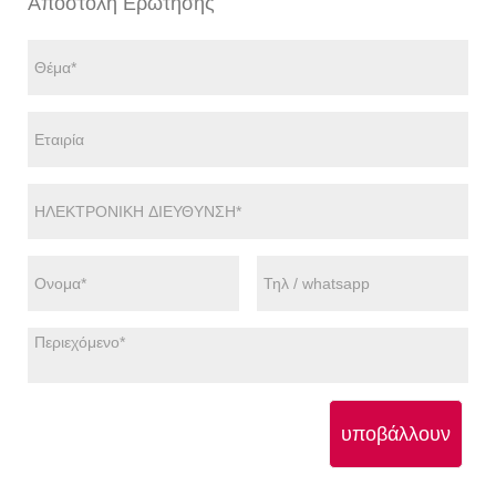
Αποστολή Ερώτησης
υποβάλλουν