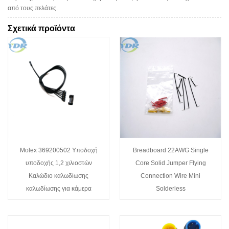
από τους πελάτες.
Σχετικά προϊόντα
Molex 369200502 Υποδοχή
Breadboard 22AWG Single
υποδοχής 1,2 χιλιοστών
Core Solid Jumper Flying
Καλώδιο καλωδίωσης
Connection Wire Mini
καλωδίωσης για κάμερα
Solderless