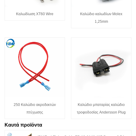
Καλωδίωση XT60 Wire
Καλώδιο καλωδίων Molex
1,25mm
250 Καλώδιο ακροδεκτών
Καλώδιο μπαταρίας καλώδιο
πτύχωσης
τροφοδοσίας Andersson Plug
Καυτά προϊόντα