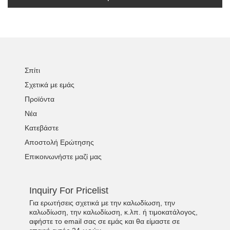
Σπίτι
Σχετικά με εμάς
Προϊόντα
Νέα
Κατεβάστε
Αποστολή Ερώτησης
Επικοινωνήστε μαζί μας
Inquiry For Pricelist
Για ερωτήσεις σχετικά με την καλωδίωση, την
καλωδίωση, την καλωδίωση, κ.λπ. ή τιμοκατάλογος,
αφήστε το email σας σε εμάς και θα είμαστε σε