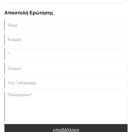
Αποστολή Ερώτησης
υποβάλλουν