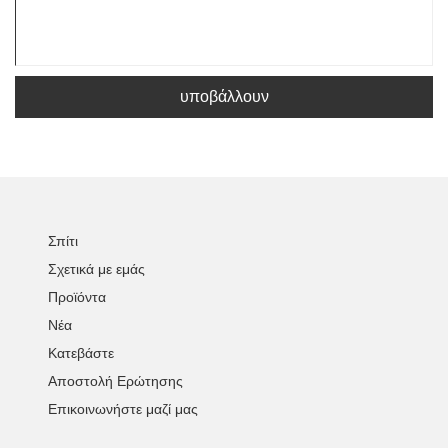
υποβάλλουν
Σπίτι
Σχετικά με εμάς
Προϊόντα
Νέα
Κατεβάστε
Αποστολή Ερώτησης
Επικοινωνήστε μαζί μας