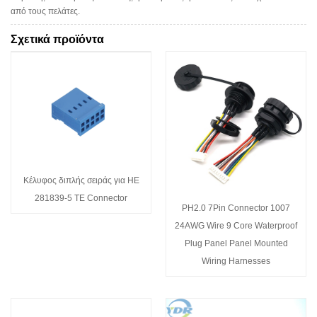
από τους πελάτες.
Σχετικά προϊόντα
Κέλυφος διπλής σειράς για HE
281839-5 TE Connector
PH2.0 7Pin Connector 1007
24AWG Wire 9 Core Waterproof
Plug Panel Panel Mounted
Wiring Harnesses