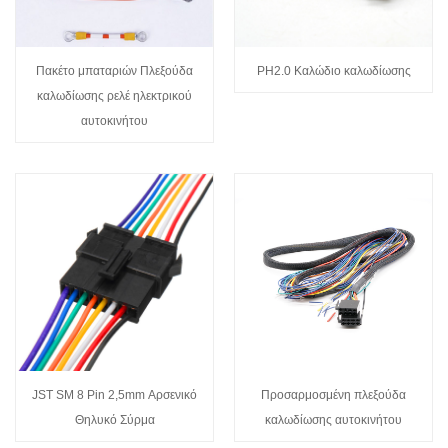
Πακέτο μπαταριών Πλεξούδα
PH2.0 Καλώδιο καλωδίωσης
καλωδίωσης ρελέ ηλεκτρικού
αυτοκινήτου
JST SM 8 Pin 2,5mm Αρσενικό
Προσαρμοσμένη πλεξούδα
Θηλυκό Σύρμα
καλωδίωσης αυτοκινήτου