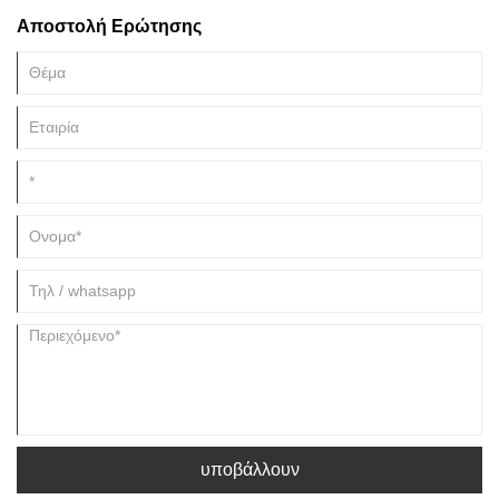
Αποστολή Ερώτησης
υποβάλλουν