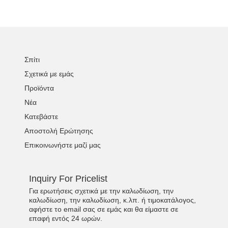
Σπίτι
Σχετικά με εμάς
Προϊόντα
Νέα
Κατεβάστε
Αποστολή Ερώτησης
Επικοινωνήστε μαζί μας
Inquiry For Pricelist
Για ερωτήσεις σχετικά με την καλωδίωση, την
καλωδίωση, την καλωδίωση, κ.λπ. ή τιμοκατάλογος,
αφήστε το email σας σε εμάς και θα είμαστε σε
επαφή εντός 24 ωρών.