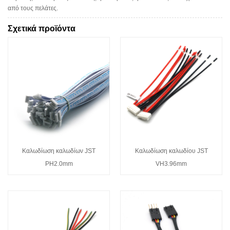
από τους πελάτες.
Σχετικά προϊόντα
Καλωδίωση καλωδίων JST
Καλωδίωση καλωδίου JST
PH2.0mm
VH3.96mm