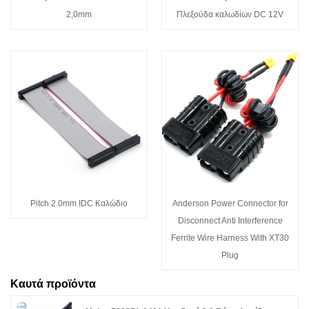
2,0mm
Πλεξούδα καλωδίων DC 12V
Pitch 2.0mm IDC Καλώδιο
Anderson Power Connector for
Disconnect Anti Interference
Ferrite Wire Harness With XT30
Plug
Καυτά προϊόντα