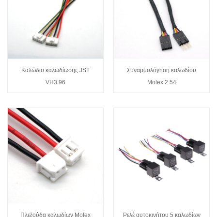
Καλώδιο καλωδίωσης JST
Συναρμολόγηση καλωδίου
VH3.96
Molex 2.54
Πλεξούδα καλωδίων Molex
Ρελέ αυτοκινήτου 5 καλωδίων