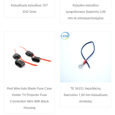
Καλωδίωση καλωδίων JST
Καλώδιο καλωδίου
XH2.5mm
τροφοδοτικού διακόπτη 3,96
mm σε απενεργοποιημένη
Red Wire Auto Blade Fuse Case
TE 34151 Ακροδέκτης
Holder TV Projector Fuse
δακτυλίου 7,94 mm Καλωδίωση
Connection Wire With Black
σύνδεσης
Housing