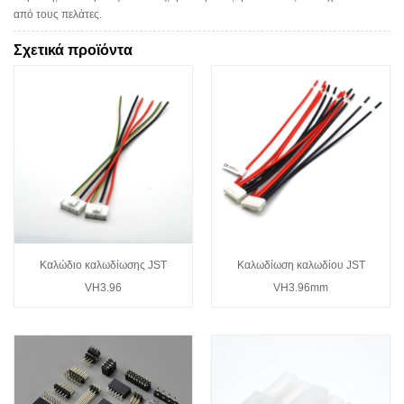
από τους πελάτες.
Σχετικά προϊόντα
Καλώδιο καλωδίωσης JST
Καλωδίωση καλωδίου JST
VH3.96
VH3.96mm