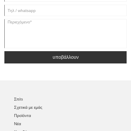
υποβάλλουν
Σπίτι
Σχετικά με εμάς
Προϊόντα
Νέα