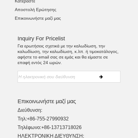
Κατεβάστε
Αποστολή Ερώτησης
Επικοινωνήστε μαζί μας
Inquiry For Pricelist
Για ερωτήσεις σχετικά με την καλωδίωση, την
καλωδίωση, την καλωδίωση, κ.λπ. ή τιμοκατάλογος,
αφήστε το email σας σε εμάς και θα είμαστε σε
επαφή εντός 24 ωρών.
Επικοινωνήστε μαζί μας
Διεύθυνση:
Τηλ:
+86-755-27990932
Τηλέφωνο:
+86-13713718026
ΗΛΕΚΤΡΟΝΙΚΗ ΔΙΕΥΘΥΝΣΗ: