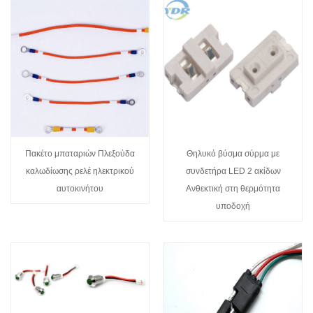
Πακέτο μπαταριών Πλεξούδα
Θηλυκό βύσμα σύρμα με
καλωδίωσης ρελέ ηλεκτρικού
συνδετήρα LED 2 ακίδων
αυτοκινήτου
Ανθεκτική στη θερμότητα
υποδοχή