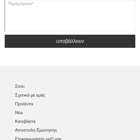
υποβάλλουν
Σπίτι
Σχετικά με εμάς
Προϊόντα
Νέα
Κατεβάστε
Αποστολή Ερώτησης
Επικοινωνήστε μαζί μας