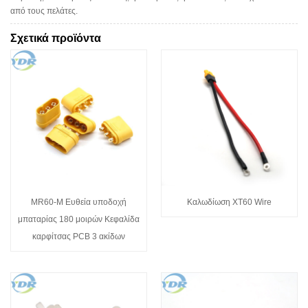
από τους πελάτες.
Σχετικά προϊόντα
MR60-M Ευθεία υποδοχή
Καλωδίωση XT60 Wire
μπαταρίας 180 μοιρών Κεφαλίδα
καρφίτσας PCB 3 ακίδων