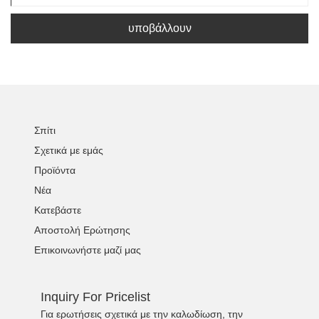
υποβάλλουν
Σπίτι
Σχετικά με εμάς
Προϊόντα
Νέα
Κατεβάστε
Αποστολή Ερώτησης
Επικοινωνήστε μαζί μας
Inquiry For Pricelist
Για ερωτήσεις σχετικά με την καλωδίωση, την