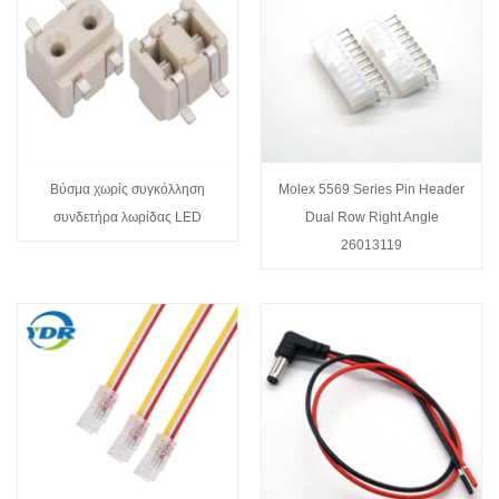
Βύσμα χωρίς συγκόλληση
Molex 5569 Series Pin Header
συνδετήρα λωρίδας LED
Dual Row Right Angle
26013119