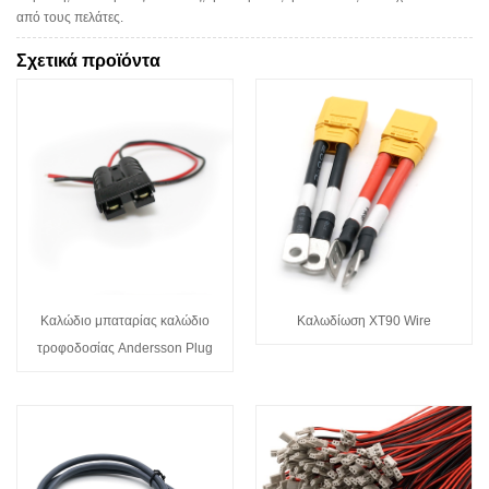
από τους πελάτες.
Σχετικά προϊόντα
Καλώδιο μπαταρίας καλώδιο
Καλωδίωση XT90 Wire
τροφοδοσίας Andersson Plug