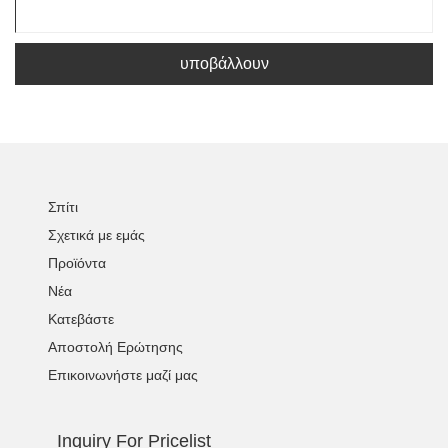
υποβάλλουν
Σπίτι
Σχετικά με εμάς
Προϊόντα
Νέα
Κατεβάστε
Αποστολή Ερώτησης
Επικοινωνήστε μαζί μας
Inquiry For Pricelist