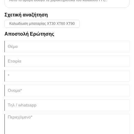
Σχετική αναζήτηση
Καλωδίωση μπαταρίας XT30 XT60 XT90
Αποστολή Ερώτησης