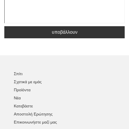
υποβάλλουν
Σπίτι
Σχετικά με εμάς
Προϊόντα
Νέα
Κατεβάστε
Αποστολή Ερώτησης
Επικοινωνήστε μαζί μας