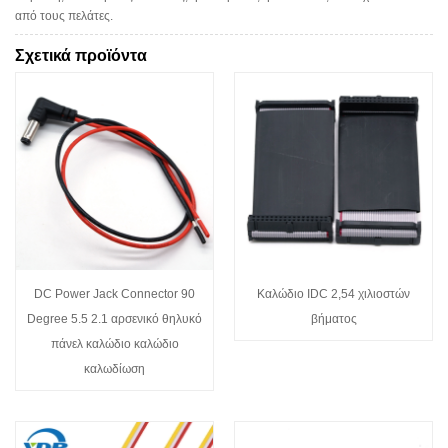
από τους πελάτες.
Σχετικά προϊόντα
DC Power Jack Connector 90
Καλώδιο IDC 2,54 χιλιοστών
Degree 5.5 2.1 αρσενικό θηλυκό
βήματος
πάνελ καλώδιο καλώδιο
καλωδίωση