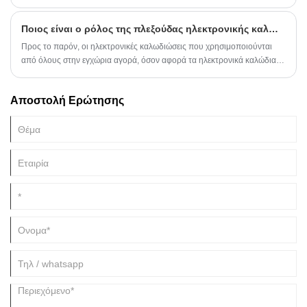
Ποιος είναι ο ρόλος της πλεξούδας ηλεκτρονικής καλωδίωσης
Προς το παρόν, οι ηλεκτρονικές καλωδιώσεις που χρησιμοποιούνται
από όλους στην εγχώρια αγορά, όσον αφορά τα ηλεκτρονικά καλώδια
UL, οι άνθρωποι έχουν μια εντελώς διαφορετική αίσθηση. Είναι ...
Αποστολή Ερώτησης