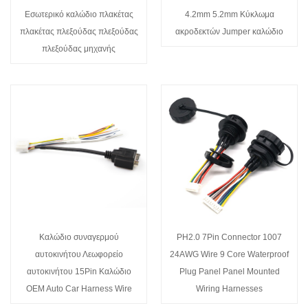
Εσωτερικό καλώδιο πλακέτας
4.2mm 5.2mm Κύκλωμα
πλακέτας πλεξούδας πλεξούδας
ακροδεκτών Jumper καλώδιο
πλεξούδας μηχανής
Καλώδιο συναγερμού
PH2.0 7Pin Connector 1007
αυτοκινήτου Λεωφορείο
24AWG Wire 9 Core Waterproof
αυτοκινήτου 15Pin Καλώδιο
Plug Panel Panel Mounted
OEM Auto Car Harness Wire
Wiring Harnesses