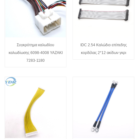
Συγκρότημα καλωδίου
IDC 2.54 Καλώδιο επίπεδης
καλωδίωσης 6098-4008 YAZAKI
κορδέλας 2*12 ακίδων γκρι
7283-1180