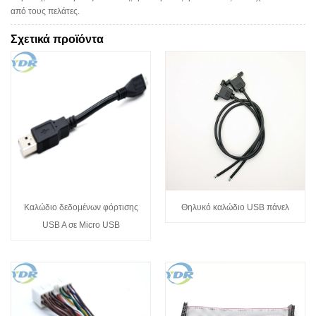
από τους πελάτες.
Σχετικά προϊόντα
Καλώδιο δεδομένων φόρτισης
Θηλυκό καλώδιο USB πάνελ
USB A σε Micro USB