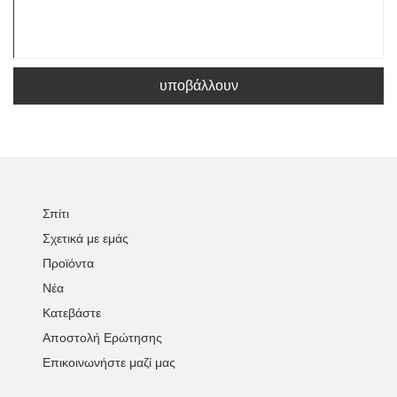
υποβάλλουν
Σπίτι
Σχετικά με εμάς
Προϊόντα
Νέα
Κατεβάστε
Αποστολή Ερώτησης
Επικοινωνήστε μαζί μας