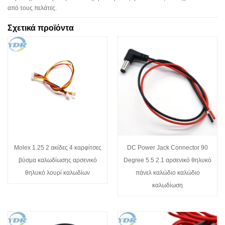
από τους πελάτες.
Σχετικά προϊόντα
Molex 1.25 2 ακίδες 4 καρφίτσες
DC Power Jack Connector 90
βύσμα καλωδίωσης αρσενικό
Degree 5.5 2.1 αρσενικό θηλυκό
θηλυκό λουρί καλωδίων
πάνελ καλώδιο καλώδιο
καλωδίωση