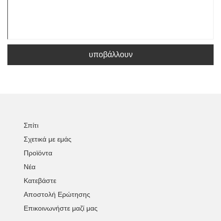
υποβάλλουν
Σπίτι
Σχετικά με εμάς
Προϊόντα
Νέα
Κατεβάστε
Αποστολή Ερώτησης
Επικοινωνήστε μαζί μας