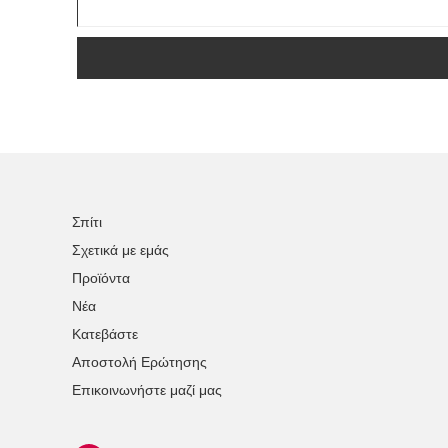
Σπίτι
Σχετικά με εμάς
Προϊόντα
Νέα
Κατεβάστε
Αποστολή Ερώτησης
Επικοινωνήστε μαζί μας