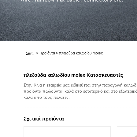
>
Προϊόντα
>
πλεξούδα καλωδίου molex
Σπίτι
πλεξούδα καλωδίου molex Κατασκευαστές
Στην Κίνα η εταιρεία μας ειδικεύεται στην παραγωγή καλ
προϊόντα πωλούνται καλά στο εσωτερικό και στο εξωτερικό
καλά από τους πελάτες.
Σχετικά προϊόντα