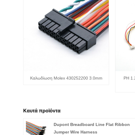
Καλωδίωση Molex 430252200 3.0mm
PH 1.
Καυτά προϊόντα
Dupont Breadboard Line Flat Ribbon
Jumper Wire Harness