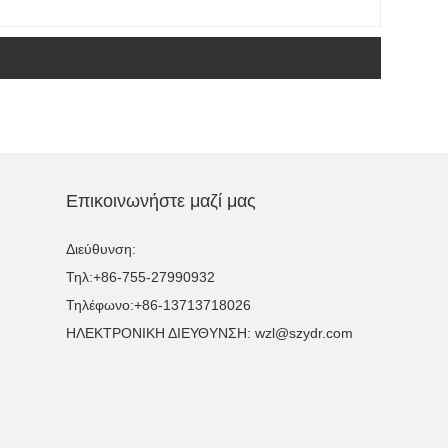
Επικοινωνήστε μαζί μας
Διεύθυνση:
Τηλ:
+86-755-27990932
Τηλέφωνο:
+86-13713718026
ΗΛΕΚΤΡΟΝΙΚΗ ΔΙΕΥΘΥΝΣΗ:
wzl@szydr.com