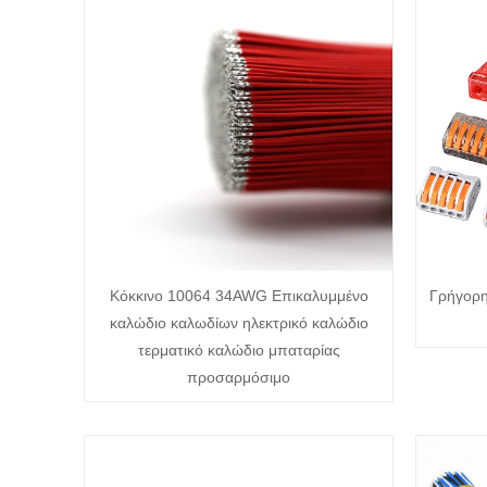
Κόκκινο 10064 34AWG Επικαλυμμένο
Γρήγορ
καλώδιο καλωδίων ηλεκτρικό καλώδιο
τερματικό καλώδιο μπαταρίας
προσαρμόσιμο