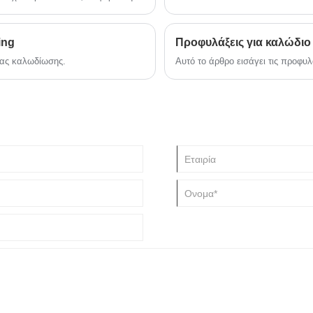
ing
Προφυλάξεις για καλώδιο
ίας καλωδίωσης.
Αυτό το άρθρο εισάγει τις προφυλ