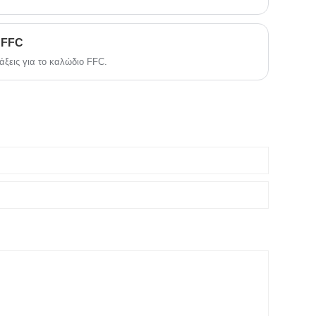
 FFC
άξεις για το καλώδιο FFC.