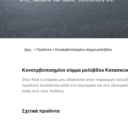
>
Προϊόντα
>
Κονσερβοποιημένο σύρμα μολύβδου
Σπίτι
Κονσερβοποιημένο σύρμα μολύβδου Κατασκευ
Στην Κίνα η εταιρεία μας ειδικεύεται στην παραγωγή καλ
προϊόντα πωλούνται καλά στο εσωτερικό και στο εξωτερικό
καλά από τους πελάτες.
Σχετικά προϊόντα