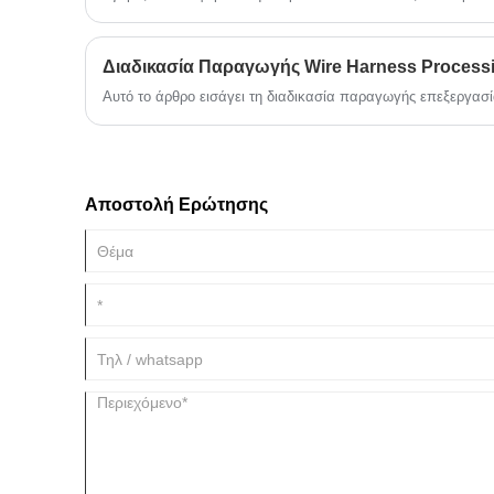
αίσθηση. Είναι ...
Διαδικασία Παραγωγής Wire Harness Process
Αυτό το άρθρο εισάγει τη διαδικασία παραγωγής επεξεργασ
Αποστολή Ερώτησης