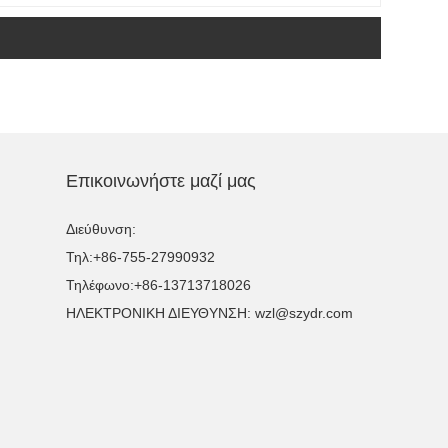
Επικοινωνήστε μαζί μας
Διεύθυνση:
Τηλ:
+86-755-27990932
Τηλέφωνο:
+86-13713718026
ΗΛΕΚΤΡΟΝΙΚΗ ΔΙΕΥΘΥΝΣΗ:
wzl@szydr.com