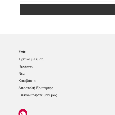
Σπίτι
Σχετικά με εμάς
Προϊόντα
Νέα
Κατεβάστε
Αποστολή Ερώτησης
Επικοινωνήστε μαζί μας