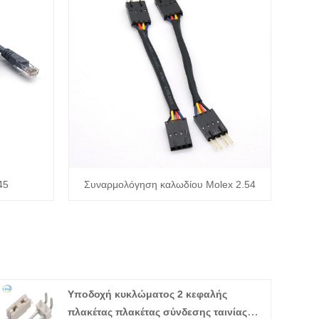
45
Συναρμολόγηση καλωδίου Molex 2.54
Υποδοχή κυκλώματος 2 κεφαλής
πλακέτας πλακέτας σύνδεσης ταινίας