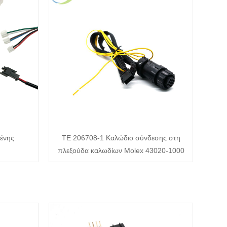
ένης
TE 206708-1 Καλώδιο σύνδεσης στη
πλεξούδα καλωδίων Molex 43020-1000