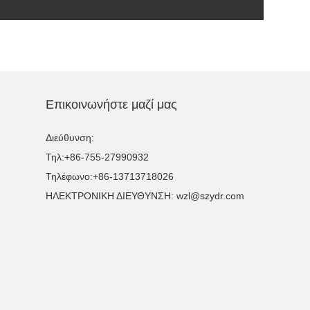
Επικοινωνήστε μαζί μας
Διεύθυνση:
Τηλ:
+86-755-27990932
Τηλέφωνο:
+86-13713718026
ΗΛΕΚΤΡΟΝΙΚΗ ΔΙΕΥΘΥΝΣΗ:
wzl@szydr.com