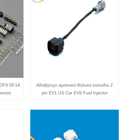
 DF9 DF14
Αδιάβροχο αρσενικό θηλυκό καλώδιο 2
ector
pin EV1 US Car EV6 Fuel Injector