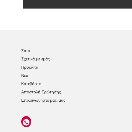
Σπίτι
Σχετικά με εμάς
Προϊόντα
Νέα
Κατεβάστε
Αποστολή Ερώτησης
Επικοινωνήστε μαζί μας