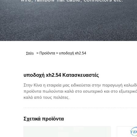
>
Προϊόντα
>
υποδοχή xh2.54
Σπίτι
υποδοχή xh2.54 Κατασκευαστές
Στην Κίνα η εταιρεία μας ειδικεύεται στην παραγωγή καλ
προϊόντα πωλούνται καλά στο εσωτερικό και στο εξωτερικό
καλά από τους πελάτες.
Σχετικά προϊόντα