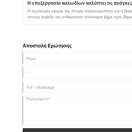
Η τεχνολογία εφηύρε την άπειρη παραγωγικότητα και η βι
συνεχή πρόοδο του ανθρώπινου πολιτισμού βήμα προς βήμα.
Αποστολή Ερώτησης