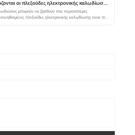
Γιατί πρέπει να προσαρμόζονται οι πλεξούδες ηλεκτρονικής καλωδίωσης;
λωδιώσεις μπορούν να βρεθούν στις περισσότερες
ι συνηθισμένες πλεξούδες ηλεκτρονικής καλωδίωσης είναι πιο