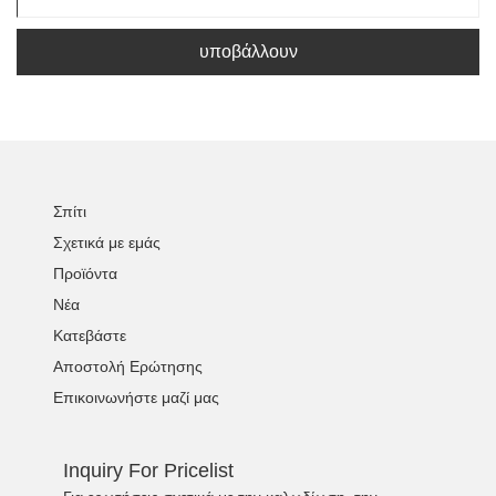
υποβάλλουν
Σπίτι
Σχετικά με εμάς
Προϊόντα
Νέα
Κατεβάστε
Αποστολή Ερώτησης
Επικοινωνήστε μαζί μας
Inquiry For Pricelist