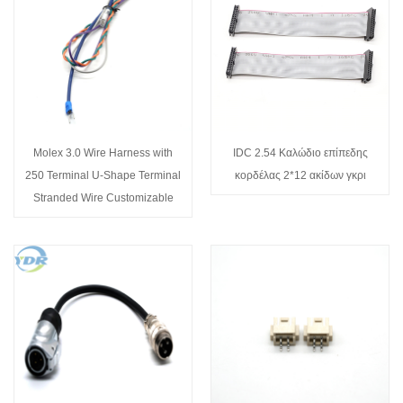
Molex 3.0 Wire Harness with
IDC 2.54 Καλώδιο επίπεδης
250 Terminal U-Shape Terminal
κορδέλας 2*12 ακίδων γκρι
Stranded Wire Customizable