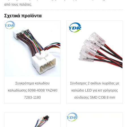
από τους πελάτες.
Σχετικά προϊόντα
Συγκρότημα καλωδίου
Σύνδεσμος 2 ακίδων λωρίδας με
καλωδίωσης 6098-4008 YAZAKI
καλώδιο LED για κιτ γρήγορης
7283-1180
σύνδεσης SMD COB 8 mm